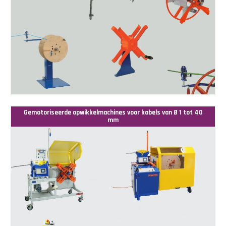
Gemotoriseerde opwikkelmachines voor kabels van Ø 1 tot 40
mm