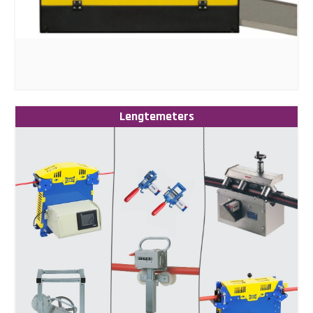
Lengtemeters