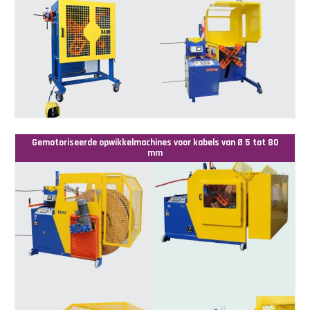
Gemotoriseerde opwikkelmachines voor kabels van Ø 5 tot 80
mm