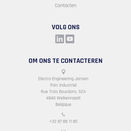
Contacten
VOLG ONS
OM ONS TE CONTACTEREN
Electro Engineering Jansen
Parc Industriel
Rue Trois Bourdons, 52A
4840 Welkenraedt
Belgique
+32 87 88 11 85