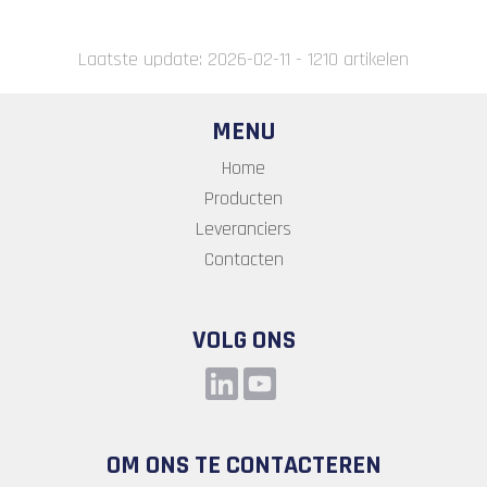
Laatste update: 2026-02-11 - 1210 artikelen
MENU
Home
Producten
Leveranciers
Contacten
VOLG ONS
OM ONS TE CONTACTEREN