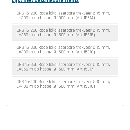
Lijst met beschikbare items
ORS 15-200 Rode lokaliseerbare trekveer Ø 15 mm,
L=200 m op haspel Ø 1500 mm (Art.15614)
ORS 15-250 Rode lokaliseerbare trekveer Ø 15 mm,
L=250 m op haspel Ø 1500 mm (Art.15615)
ORS 15-300 Rode lokaliseerbare trekveer Ø 15 mm,
L=300 m op haspel Ø 1500 mm (Art.15616)
ORS 15-350 Rode lokaliseerbare trekveer Ø 15 mm,
L=350 m op haspel Ø 1500 mm (Art.15617)
ORS 15-400 Rode lokaliseerbare trekveer Ø 15 mm,
L=400 m op haspel Ø 1500 mm (Art.15618)