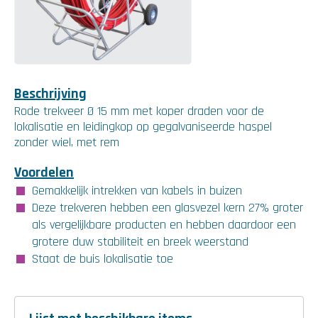
Beschrijving
Rode trekveer Ø 15 mm met koper draden voor de
lokalisatie en leidingkop op gegalvaniseerde haspel
zonder wiel, met rem
Voordelen
Gemakkelijk intrekken van kabels in buizen
Deze trekveren hebben een glasvezel kern 27% groter
als vergelijkbare producten en hebben daardoor een
grotere duw stabiliteit en breek weerstand
Staat de buis lokalisatie toe