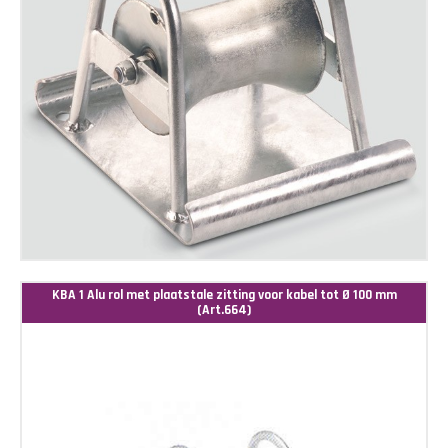
KBA 1 Alu rol met plaatstale zitting voor kabel tot Ø 100 mm
(Art.664)