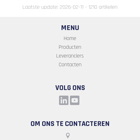
Laatste update: 2026-02-11 - 1210 artikelen
MENU
Home
Producten
Leveranciers
Contacten
VOLG ONS
OM ONS TE CONTACTEREN