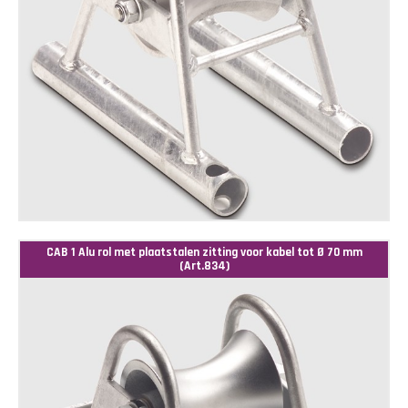
CAB 1 Alu rol met plaatstalen zitting voor kabel tot Ø 70 mm
(Art.834)