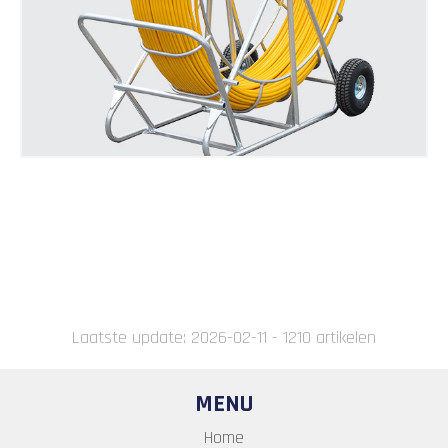
Laatste update: 2026-02-11 - 1210 artikelen
MENU
Home