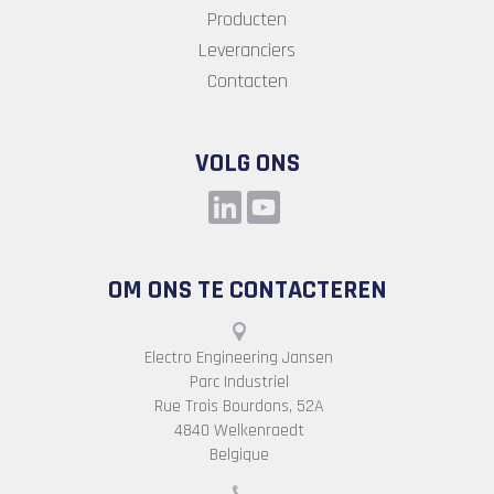
Producten
Leveranciers
Contacten
VOLG ONS
OM ONS TE CONTACTEREN
Electro Engineering Jansen
Parc Industriel
Rue Trois Bourdons, 52A
4840 Welkenraedt
Belgique