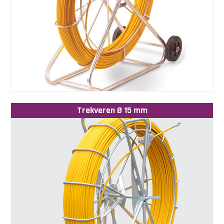
Trekveren Ø 15 mm