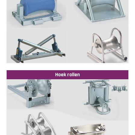
Hoek rollen