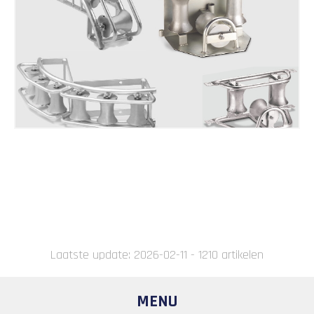
Laatste update: 2026-02-11 - 1210 artikelen
MENU