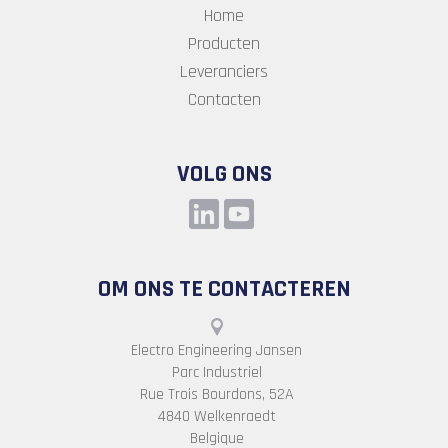
Home
Producten
Leveranciers
Contacten
VOLG ONS
OM ONS TE CONTACTEREN
Electro Engineering Jansen
Parc Industriel
Rue Trois Bourdons, 52A
4840 Welkenraedt
Belgique