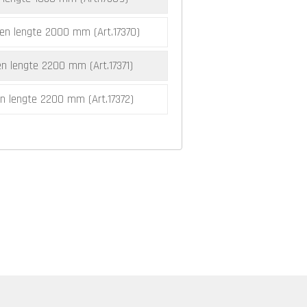
en lengte 2000 mm (Art.17370)
n lengte 2200 mm (Art.17371)
n lengte 2200 mm (Art.17372)