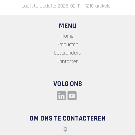
Laatste update: 2026-02-11 - 1210 artikelen
MENU
Home
Producten
Leveranciers
Contacten
VOLG ONS
OM ONS TE CONTACTEREN