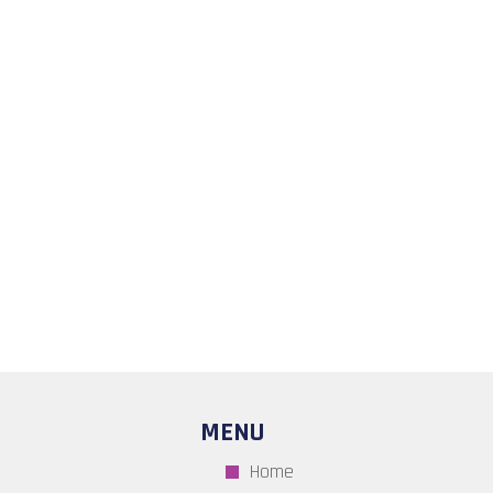
MENU
Home