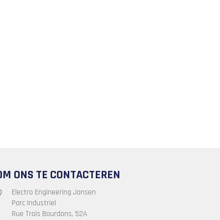
OM ONS TE CONTACTEREN
Electro Engineering Jansen
Parc Industriel
Rue Trois Bourdons, 52A