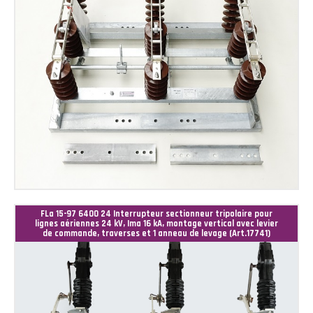
FLa 15-97 6400 24 Interrupteur sectionneur tripolaire pour
lignes aériennes 24 kV, Ima 16 kA, montage vertical avec levier
de commande, traverses et 1 anneau de levage (Art.17741)