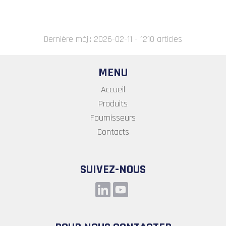
Dernière màj.: 2026-02-11 - 1210 articles
MENU
Accueil
Produits
Fournisseurs
Contacts
SUIVEZ-NOUS