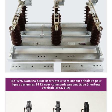
FLa 15-97 6400 24 p500 Interrupteur sectionneur tripolaire pour
lignes aériennes 24 kV avec commande pneumatique (montage
vertical) (Art.17432)