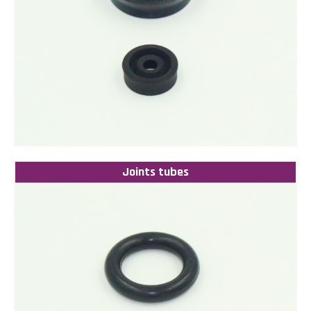
Joints tubes