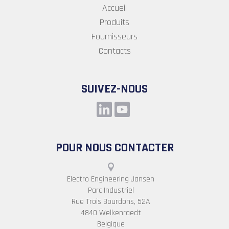
Accueil
Produits
Fournisseurs
Contacts
SUIVEZ-NOUS
POUR NOUS CONTACTER
Electro Engineering Jansen
Parc Industriel
Rue Trois Bourdons, 52A
4840 Welkenraedt
Belgique