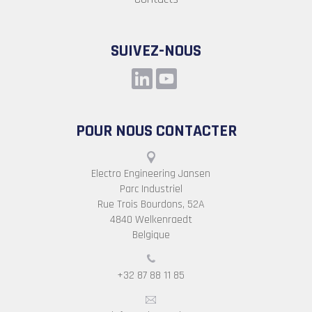
SUIVEZ-NOUS
POUR NOUS CONTACTER
Electro Engineering Jansen
Parc Industriel
Rue Trois Bourdons, 52A
4840 Welkenraedt
Belgique
+32 87 88 11 85