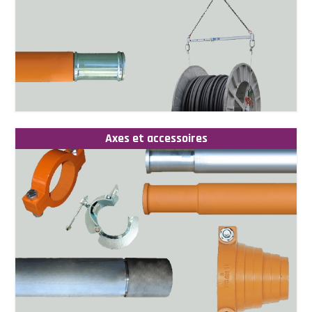
Axes et accessoires