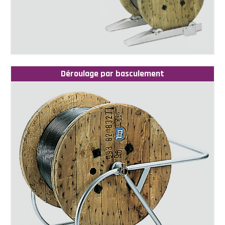
Déroulage par basculement