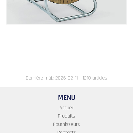
Dernière màj.: 2026-02-11 - 1210 articles
MENU
Accueil
Produits
Fournisseurs
Contacts