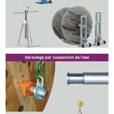
Déroulage par suspension de l'axe