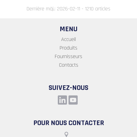
Dernière màj.: 2026-02-11 - 1210 articles
MENU
Accueil
Produits
Fournisseurs
Contacts
SUIVEZ-NOUS
POUR NOUS CONTACTER