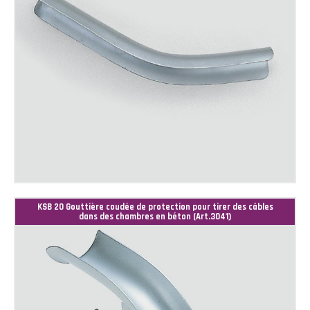
KSB 20 Gouttière coudée de protection pour tirer des câbles
dans des chambres en béton (Art.3041)