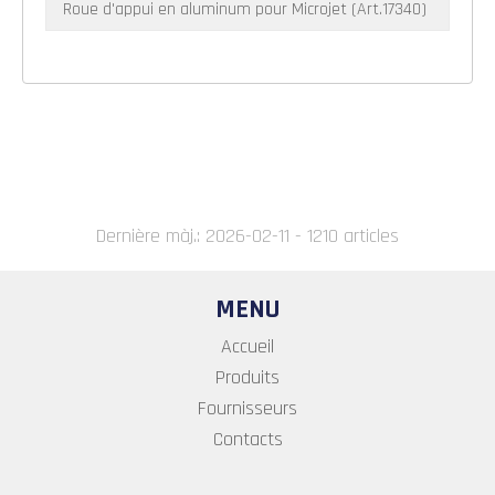
Roue d'appui en aluminum pour Microjet (Art.17340)
Dernière màj.: 2026-02-11 - 1210 articles
MENU
Accueil
Produits
Fournisseurs
Contacts