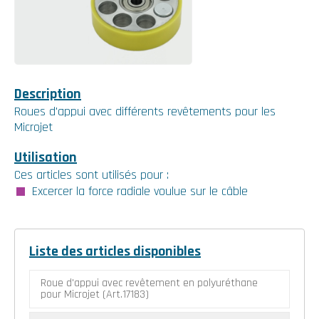
Description
Roues d'appui avec différents revêtements pour les
Microjet
Utilisation
Ces articles sont utilisés pour :
Excercer la force radiale voulue sur le câble
Liste des articles disponibles
Roue d'appui avec revêtement en polyuréthane
pour Microjet (Art.17183)