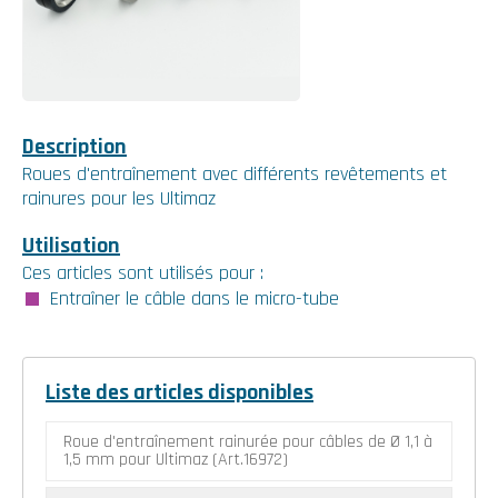
Description
Roues d'entraînement avec différents revêtements et
rainures pour les Ultimaz
Utilisation
Ces articles sont utilisés pour :
Entraîner le câble dans le micro-tube
Liste des articles disponibles
Roue d'entraînement rainurée pour câbles de Ø 1,1 à
1,5 mm pour Ultimaz (Art.16972)