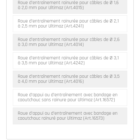
Roue d'entraînement rainurée pour câbles de Ø 1,6
à 2,0 mm pour Ultimaz (Art.4015)
Roue d'entraînement rainurée pour câbles de Ø 2,1
à 2,5 mm pour Ultimaz (Art.4241)
Roue d'entraînement rainurée pour câbles de Ø 2,6
à 3,0 mm pour Ultimaz (Art.4014)
Roue d'entraînement rainurée pour câbles de Ø 3,1
à 3,5 mm pour Ultimaz (Art.4242)
Roue d'entraînement rainurée pour câbles de Ø 3,5
à 4,0 mm pour Ultimaz (Art.4016)
Roue d'appui ou d'entraînement avec bandage en
caoutchouc sans rainure pour Ultimaz (Art.16572)
Roue d'appui ou d'entraînement avec bandage en
caoutchouc rainuré pour Ultimaz (Art.16573)