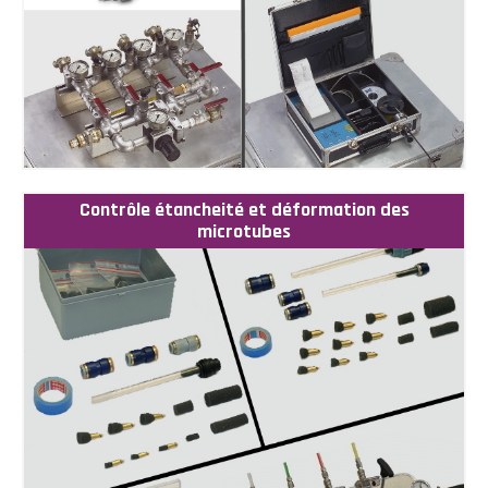
Contrôle étancheité et déformation des
microtubes