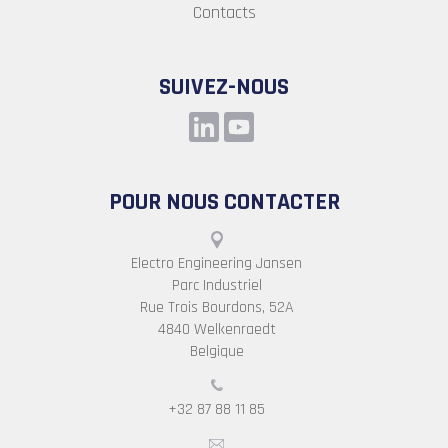
Contacts
SUIVEZ-NOUS
POUR NOUS CONTACTER
Electro Engineering Jansen
Parc Industriel
Rue Trois Bourdons, 52A
4840 Welkenraedt
Belgique
+32 87 88 11 85