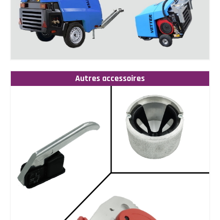
Autres accessoires