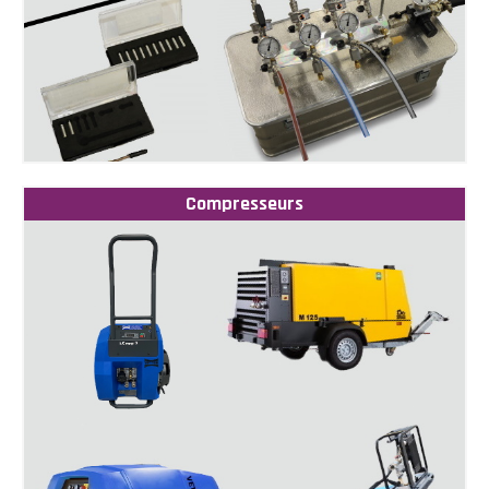
Compresseurs