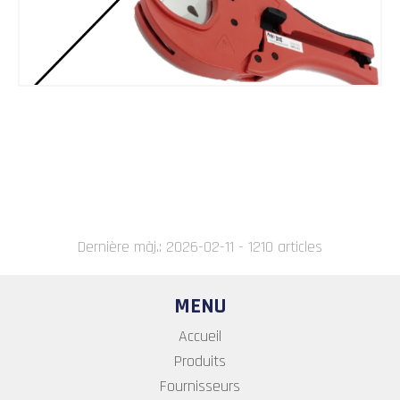
Dernière màj.: 2026-02-11 - 1210 articles
MENU
Accueil
Produits
Fournisseurs