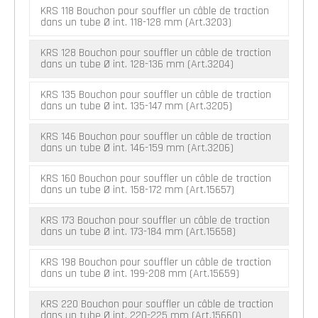
KRS 118 Bouchon pour souffler un câble de traction
dans un tube Ø int. 118-128 mm (Art.3203)
KRS 128 Bouchon pour souffler un câble de traction
dans un tube Ø int. 128-136 mm (Art.3204)
KRS 135 Bouchon pour souffler un câble de traction
dans un tube Ø int. 135-147 mm (Art.3205)
KRS 146 Bouchon pour souffler un câble de traction
dans un tube Ø int. 146-159 mm (Art.3206)
KRS 160 Bouchon pour souffler un câble de traction
dans un tube Ø int. 158-172 mm (Art.15657)
KRS 173 Bouchon pour souffler un câble de traction
dans un tube Ø int. 173-184 mm (Art.15658)
KRS 198 Bouchon pour souffler un câble de traction
dans un tube Ø int. 199-208 mm (Art.15659)
KRS 220 Bouchon pour souffler un câble de traction
dans un tube Ø int. 220-225 mm (Art.15660)