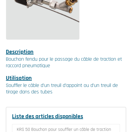
Description
Bouchon fendu pour le passage du câble de traction et
raccord pneumatique
Utilisation
Souffler le câble d'un treuil d'appoint ou d'un treuil de
tirage dans des tubes
Liste des articles disponibles
KRS 50 Bouchon pour souffler un câble de traction