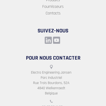
Fournisseurs
Contacts
SUIVEZ-NOUS
POUR NOUS CONTACTER
Electro Engineering Jansen
Parc Industriel
Rue Trois Bourdons, 52A
4840 Welkenraedt
Belgique