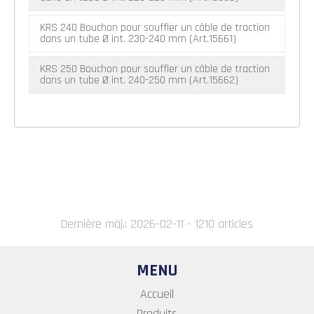
KRS 240 Bouchon pour souffler un câble de traction
dans un tube Ø int. 230-240 mm (Art.15661)
KRS 250 Bouchon pour souffler un câble de traction
dans un tube Ø int. 240-250 mm (Art.15662)
Dernière màj.: 2026-02-11 - 1210 articles
MENU
Accueil
Produits