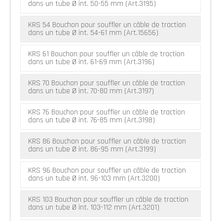
dans un tube Ø int. 50-55 mm (Art.3195)
KRS 54 Bouchon pour souffler un câble de traction
dans un tube Ø int. 54-61 mm (Art.15656)
KRS 61 Bouchon pour souffler un câble de traction
dans un tube Ø int. 61-69 mm (Art.3196)
KRS 70 Bouchon pour souffler un câble de traction
dans un tube Ø int. 70-80 mm (Art.3197)
KRS 76 Bouchon pour souffler un câble de traction
dans un tube Ø int. 76-85 mm (Art.3198)
KRS 86 Bouchon pour souffler un câble de traction
dans un tube Ø int. 86-95 mm (Art.3199)
KRS 96 Bouchon pour souffler un câble de traction
dans un tube Ø int. 96-103 mm (Art.3200)
KRS 103 Bouchon pour souffler un câble de traction
dans un tube Ø int. 103-112 mm (Art.3201)