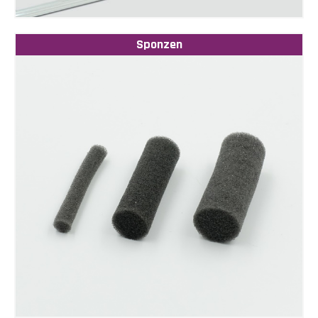
Sponzen