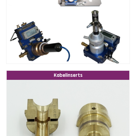
Kabelinserts