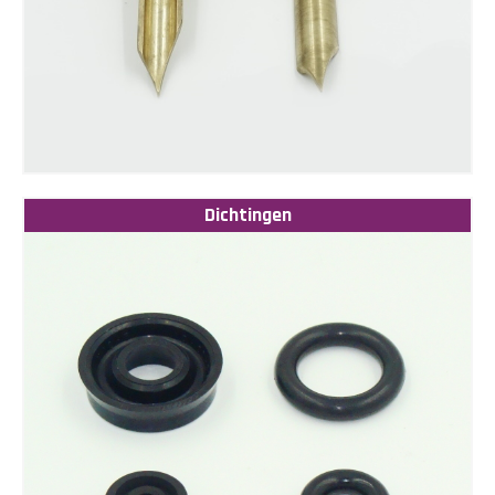
Dichtingen