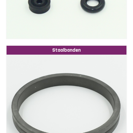
Staalbanden