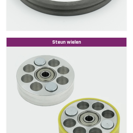
Steun wielen