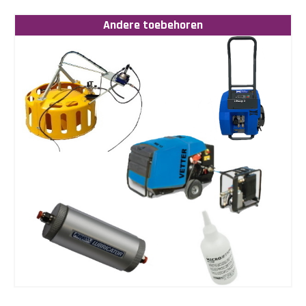
Andere toebehoren