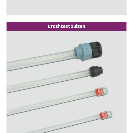
Crashtestbuizen