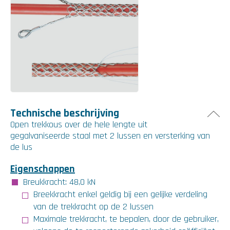
Technische beschrijving
Open trekkous over de hele lengte uit
gegalvaniseerde staal met 2 lussen en versterking van
de lus
Eigenschappen
Breukkracht: 48,0 kN
Breekkracht enkel geldig bij een gelijke verdeling
van de trekkracht op de 2 lussen
Maximale trekkracht, te bepalen, door de gebruiker,