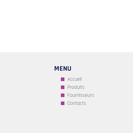
MENU
Accueil
Produits
Fournisseurs
Contacts