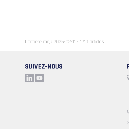
Dernière màj.: 2026-02-11 - 1210 articles
SUIVEZ-NOUS