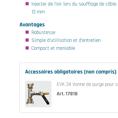
Injecter de l'air lors du soufflage de câbl
12 mm
Avantages
Robustesse
Simple d'utilisation et d'entretien
Compact et maniable
Accessoires obligatoires (non compris)
EVK 34 Vanne de purge pour 
Art. 17818