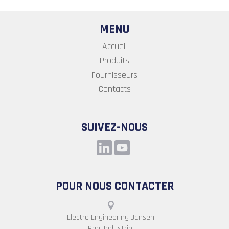
MENU
Accueil
Produits
Fournisseurs
Contacts
SUIVEZ-NOUS
POUR NOUS CONTACTER
Electro Engineering Jansen
Parc Industriel