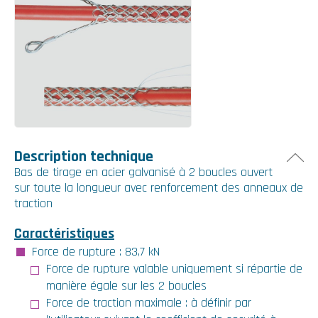
Description technique
Bas de tirage en acier galvanisé à 2 boucles ouvert
sur toute la longueur avec renforcement des anneaux de
traction
Caractéristiques
Force de rupture : 83,7 kN
Force de rupture valable uniquement si répartie de
manière égale sur les 2 boucles
Force de traction maximale : à définir par