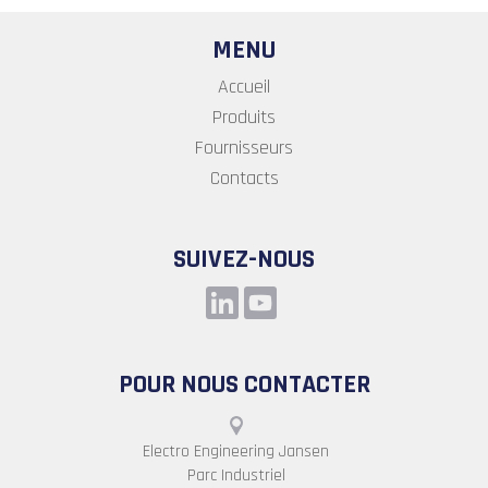
MENU
Accueil
Produits
Fournisseurs
Contacts
SUIVEZ-NOUS
POUR NOUS CONTACTER
Electro Engineering Jansen
Parc Industriel